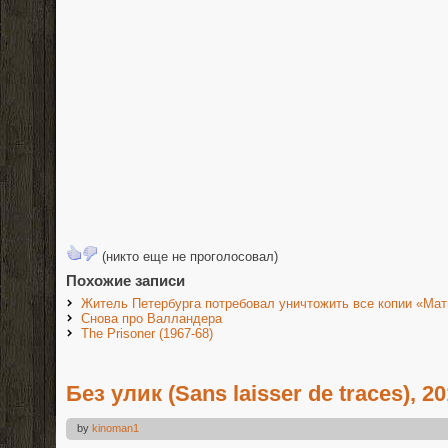
(никто еще не проголосовал)
Похожие записи
Житель Петербурга потребовал уничтожить все копии «Мат
Снова про Валландера
The Prisoner (1967-68)
Без улик (Sans laisser de traces), 2
by
kinoman1