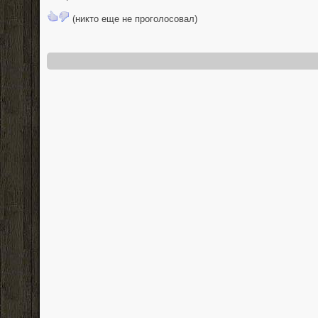
(никто еще не проголосовал)