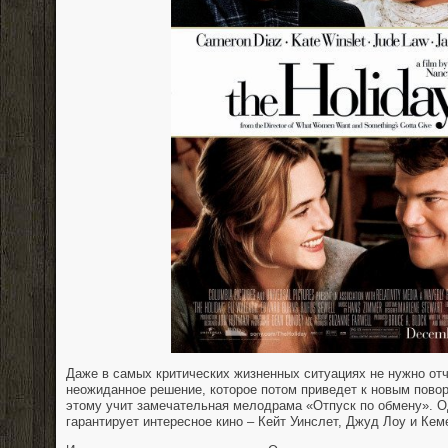
Даже в самых критических жизненных ситуациях не нужно отч
неожиданное решение, которое потом приведет к новым пово
этому учит замечательная мелодрама «Отпуск по обмену». О
гарантирует интересное кино – Кейт Уинслет, Джуд Лоу и Кеме