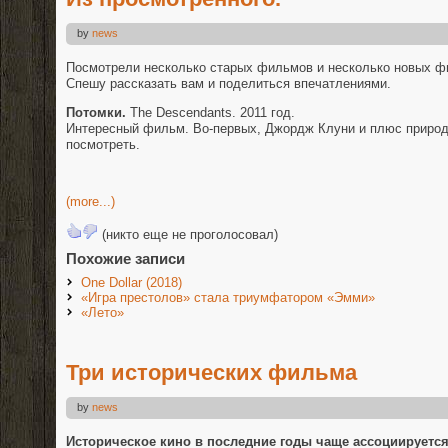
by
news
Посмотрели несколько старых фильмов и несколько новых ф
Спешу рассказать вам и поделиться впечатлениями.
Потомки.
The Descendants. 2011 год.
Интересный фильм. Во-первых, Джордж Клуни и плюс природ
посмотреть.
(more...)
(никто еще не проголосовал)
Похожие записи
One Dollar (2018)
«Игра престолов» стала триумфатором «Эмми»
«Лето»
Три исторических фильма
by
news
Историческое кино в последние годы чаще ассоциируется