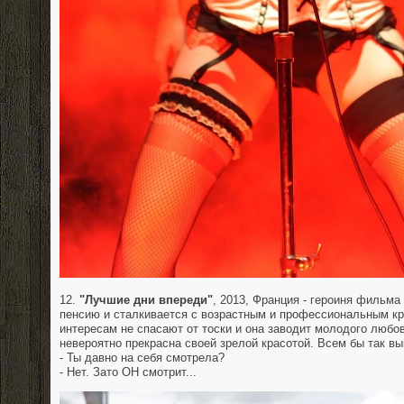
12.
"Лучшие дни впереди"
, 2013, Франция - героиня фильма
пенсию и сталкивается с возрастным и профессиональным кр
интересам не спасают от тоски и она заводит молодого любо
невероятно прекрасна своей зрелой красотой. Всем бы так вы
- Ты давно на себя смотрела?
- Нет. Зато ОН смотрит...