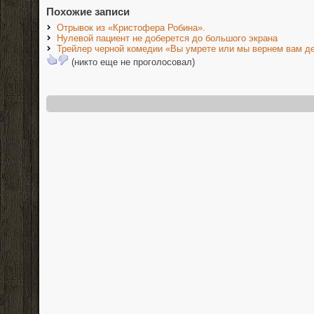
Похожие записи
Отрывок из «Кристофера Робина».
Нулевой пациент не доберется до большого экрана
Трейлер черной комедии «Вы умрете или мы вернем вам де
(никто еще не проголосовал)