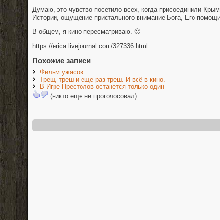
Думаю, это чувство посетило всех, когда присоединили Кры
Истории, ощущение пристального внимание Бога, Его помощи
В общем, я кино пересматриваю. 🙂
https://erica.livejournal.com/327336.html
Похожие записи
Фильм ужасов
Треш, треш и еще раз треш. И всё в кино.
В Игре Престолов останется только один
(никто еще не проголосовал)