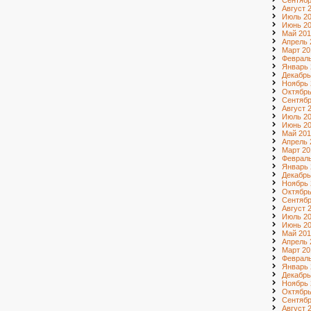
Сентябр
Август 
Июль 2
Июнь 2
Май 201
Апрель 
Март 20
Февраль
Январь 
Декабрь
Ноябрь 
Октябрь
Сентябр
Август 
Июль 2
Июнь 2
Май 201
Апрель 
Март 20
Февраль
Январь 
Декабрь
Ноябрь 
Октябрь
Сентябр
Август 
Июль 2
Июнь 2
Май 201
Апрель 
Март 20
Февраль
Январь 
Декабрь
Ноябрь 
Октябрь
Сентябр
Август 