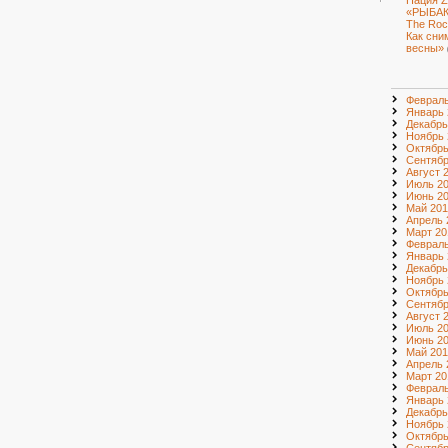
Нация Z
«РЫБАК
The Roc
Как сни
весны»
Февраль
Январь 
Декабрь
Ноябрь 
Октябрь
Сентябр
Август 
Июль 2
Июнь 2
Май 201
Апрель 
Март 20
Февраль
Январь 
Декабрь
Ноябрь 
Октябрь
Сентябр
Август 
Июль 2
Июнь 2
Май 201
Апрель 
Март 20
Февраль
Январь 
Декабрь
Ноябрь 
Октябрь