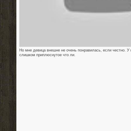
Но мне девица внешне не очень понравилась, если честно. У 
слишком приплюснутое что ли.