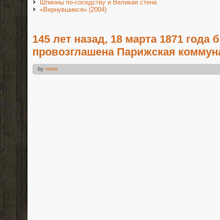
Шпионы по-соседству и Великая стена
«Вернувшиеся» (2004)
145 лет назад, 18 марта 1871 года 
провозглашена Парижская коммун
by
news