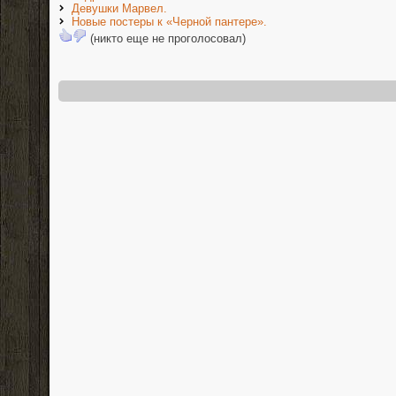
Девушки Марвел.
Новые постеры к «Черной пантере».
(никто еще не проголосовал)