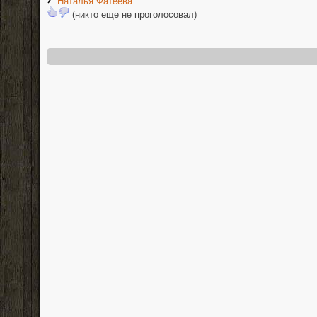
Наталья Фатеева
(никто еще не проголосовал)