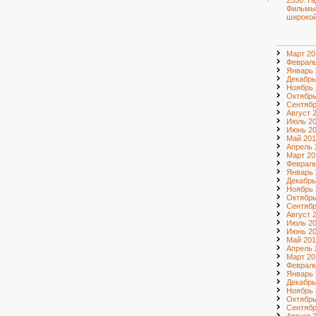
2550. Г
Фильмы
широкой
Март 20
Февраль
Январь 
Декабрь
Ноябрь 
Октябрь
Сентябр
Август 
Июль 2
Июнь 2
Май 201
Апрель 
Март 20
Февраль
Январь 
Декабрь
Ноябрь 
Октябрь
Сентябр
Август 
Июль 2
Июнь 2
Май 201
Апрель 
Март 20
Февраль
Январь 
Декабрь
Ноябрь 
Октябрь
Сентябр