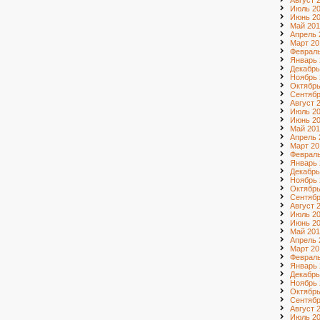
Август 
Июль 2
Июнь 2
Май 201
Апрель 
Март 20
Февраль
Январь 
Декабрь
Ноябрь 
Октябрь
Сентябр
Август 
Июль 2
Июнь 2
Май 201
Апрель 
Март 20
Февраль
Январь 
Декабрь
Ноябрь 
Октябрь
Сентябр
Август 
Июль 2
Июнь 2
Май 201
Апрель 
Март 20
Февраль
Январь 
Декабрь
Ноябрь 
Октябрь
Сентябр
Август 
Июль 20