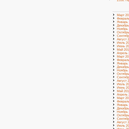
2550. Г
Март 20
Февраль
Январь 
Декабрь
Ноябрь 
Октябрь
Сентябр
Август 
Июль 2
Июнь 2
Май 201
Апрель 
Март 20
Февраль
Январь 
Декабрь
Ноябрь 
Октябрь
Сентябр
Август 
Июль 2
Июнь 2
Май 201
Апрель 
Март 20
Февраль
Январь 
Декабрь
Ноябрь 
Октябрь
Сентябр
Август 
Июль 2