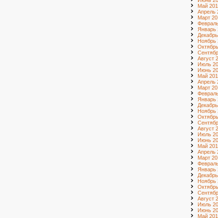
Июнь 2
Май 201
Апрель 
Март 20
Февраль
Январь 
Декабрь
Ноябрь 
Октябрь
Сентябр
Август 
Июль 2
Июнь 2
Май 201
Апрель 
Март 20
Февраль
Январь 
Декабрь
Ноябрь 
Октябрь
Сентябр
Август 
Июль 2
Июнь 2
Май 201
Апрель 
Март 20
Февраль
Январь 
Декабрь
Ноябрь 
Октябрь
Сентябр
Август 
Июль 20
Июнь 20
Май 201