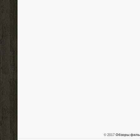
© 2017
Обзоры фил