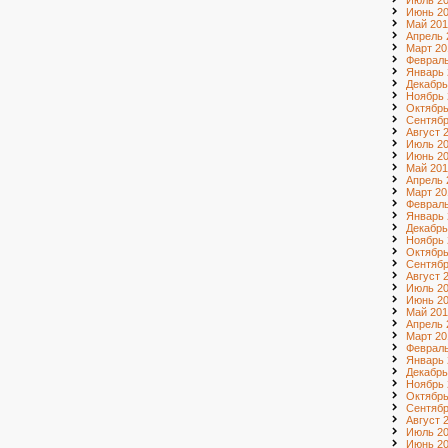
Июль 2
Июнь 2
Май 201
Апрель 
Март 20
Февраль
Январь 
Декабрь
Ноябрь 
Октябрь
Сентябр
Август 
Июль 2
Июнь 2
Май 201
Апрель 
Март 20
Февраль
Январь 
Декабрь
Ноябрь 
Октябрь
Сентябр
Август 
Июль 2
Июнь 2
Май 201
Апрель 
Март 20
Февраль
Январь 
Декабрь
Ноябрь 
Октябрь
Сентябр
Август 
Июль 20
Июнь 20