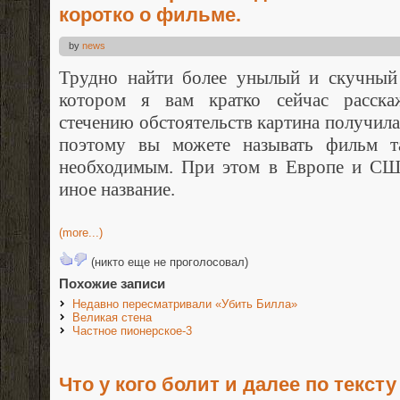
коротко о фильме.
by
news
Трудно найти более унылый и скучный 
котором я вам кратко сейчас расска
стечению обстоятельств картина получила 
поэтому вы можете называть фильм та
необходимым. При этом в Европе и СШ
иное название.
(more...)
(никто еще не проголосовал)
Похожие записи
Недавно пересматривали «Убить Билла»
Великая стена
Частное пионерское-3
Что у кого болит и далее по тексту