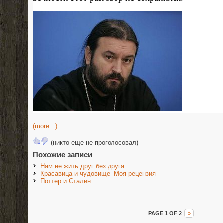
(more...)
(никто еще не проголосовал)
Похожие записи
Нам не жить друг без друга.
Красавица и чудовище. Моя рецензия
Поттер и Сталин
PAGE 1 OF 2
»