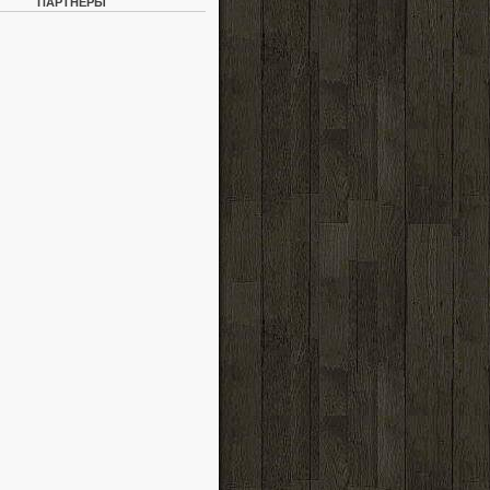
ПАРТНЕРЫ