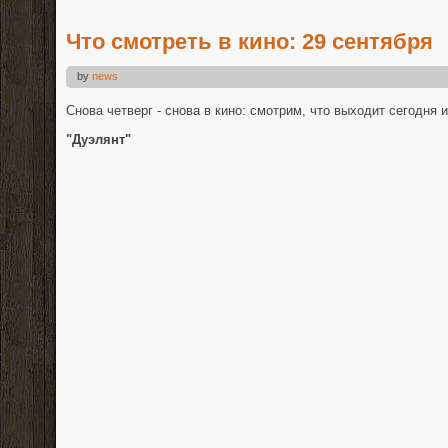
Что смотреть в кино: 29 сентября
by
news
Снова четверг - снова в кино: смотрим, что выходит сегодня 
"Дуэлянт"