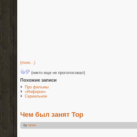
(more...)
(никто еще не проголосовал)
Похожие записи
Про фильмы
«Инферно»
Сериальное
Чем был занят Тор
by
news