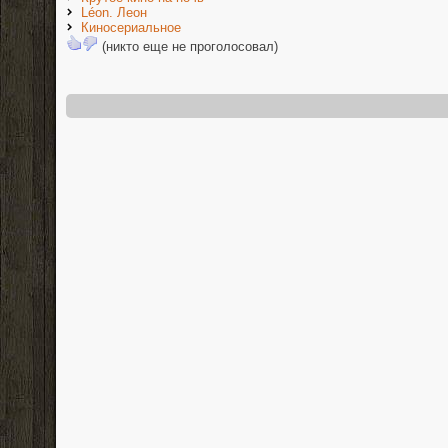
Léon. Леон
Киносериальное
(никто еще не проголосовал)