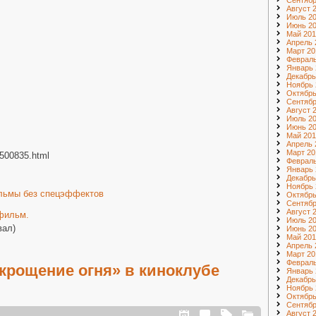
Сентябр
Август 
Июль 2
Июнь 2
Май 201
Апрель 
Март 20
Февраль
Январь 
Декабрь
Ноябрь 
Октябрь
Сентябр
Август 
Июль 2
Июнь 2
Май 201
Апрель 
Март 20
/500835.html
Февраль
Январь 
Декабрь
Ноябрь 
льмы без спецэффектов
Октябрь
Сентябр
Август 
фильм.
Июль 2
вал)
Июнь 2
Май 201
Апрель 
Март 20
Февраль
крощение огня» в киноклубе
Январь 
Декабрь
Ноябрь 
Октябрь
Сентябр
Август 