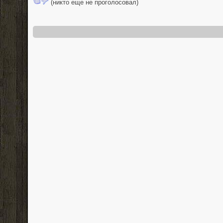
(никто еще не проголосовал)