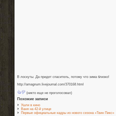
В лоскуты. Да придет спаситель, потому что зима близко!
http://amagnum.livejournal.com/370168.html
(никто еще не проголосовал)
Похожие записи
Ушли в кино
Ваня на 42-й улице
Первые официальные кадры из нового сезона «Твин Пикс»