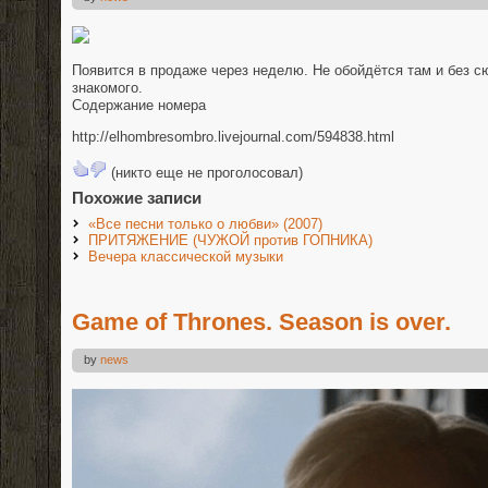
Появится в продаже через неделю. Не обойдётся там и без с
знакомого.
Содержание номера
http://elhombresombro.livejournal.com/594838.html
(никто еще не проголосовал)
Похожие записи
«Все песни только о любви» (2007)
ПРИТЯЖЕНИЕ (ЧУЖОЙ против ГОПНИКА)
Вечера классической музыки
Game of Thrones. Season is over.
by
news