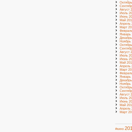
Октябрь
Сентябр
Август 
Июль 2
Июнь 2
Май 201
Апрель 
Март 20
Февраль
Январь 
Декабрь
Ноябрь 
Октябрь
Сентябр
Август 
Июль 2
Июнь 2
Май 201
Апрель 
Март 20
Февраль
Январь 
Декабрь
Ноябрь 
Октябрь
Сентябр
Август 
Июль 20
Июнь 20
Май 201
Апрель 
Март 20
20
#кино