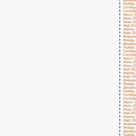
Декабрь
Ноябрь 
Октябрь
Сентябр
Август 
Июль 2
Июнь 2
Май 201
Апрель 
Март 20
Февраль
Январь 
Декабрь
Ноябрь 
Октябрь
Сентябр
Август 
Июль 2
Июнь 2
Май 201
Апрель 
Март 20
Февраль
Январь 
Декабрь
Ноябрь 
Октябрь
Сентябр
Август 
Июль 2
Июнь 2
Май 201
Апрель 
Март 20
Февраль
Январь 
Декабрь
Ноябрь 