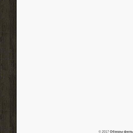
© 2017
Обзоры фил