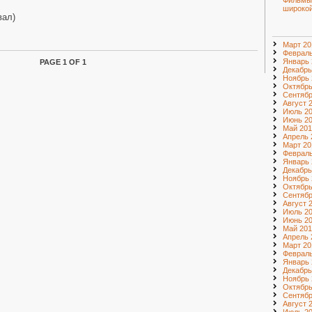
Фильмы
широкой
вал)
Март 20
Февраль
Январь 
PAGE 1 OF 1
Декабрь
Ноябрь 
Октябрь
Сентябр
Август 
Июль 2
Июнь 2
Май 201
Апрель 
Март 20
Февраль
Январь 
Декабрь
Ноябрь 
Октябрь
Сентябр
Август 
Июль 2
Июнь 2
Май 201
Апрель 
Март 20
Февраль
Январь 
Декабрь
Ноябрь 
Октябрь
Сентябр
Август 