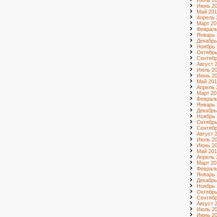
Июль 2
Июнь 2
Май 201
Апрель 
Март 20
Февраль
Январь 
Декабрь
Ноябрь 
Октябрь
Сентябр
Август 
Июль 2
Июнь 2
Май 201
Апрель 
Март 20
Февраль
Январь 
Декабрь
Ноябрь 
Октябрь
Сентябр
Август 
Июль 2
Июнь 2
Май 201
Апрель 
Март 20
Февраль
Январь 
Декабрь
Ноябрь 
Октябрь
Сентябр
Август 
Июль 20
Июнь 20