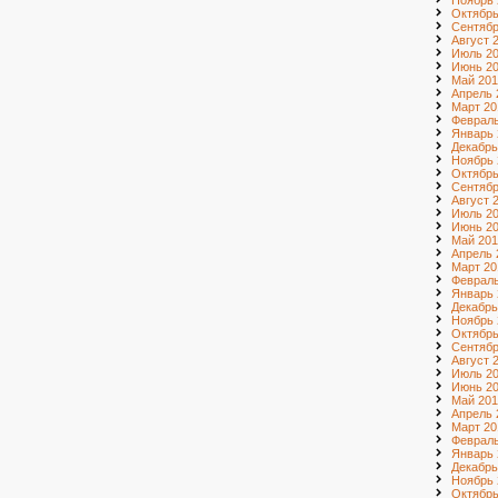
Ноябрь 
Октябрь
Сентябр
Август 
Июль 2
Июнь 2
Май 201
Апрель 
Март 20
Февраль
Январь 
Декабрь
Ноябрь 
Октябрь
Сентябр
Август 
Июль 2
Июнь 2
Май 201
Апрель 
Март 20
Февраль
Январь 
Декабрь
Ноябрь 
Октябрь
Сентябр
Август 
Июль 2
Июнь 2
Май 201
Апрель 
Март 20
Февраль
Январь 
Декабрь
Ноябрь 
Октябрь