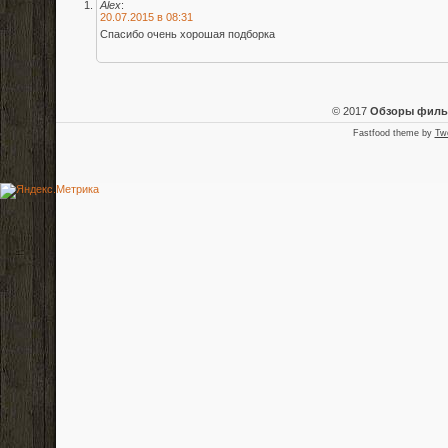
Alex
:
20.07.2015 в 08:31
Спасибо очень хорошая подборка
© 2017
Обзоры фил
Fastfood theme by
Tw