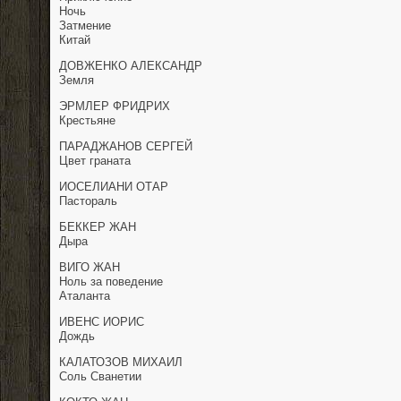
Ночь
Затмение
Китай
ДОВЖЕНКО АЛЕКСАНДР
Земля
ЭРМЛЕР ФРИДРИХ
Крестьяне
ПАРАДЖАНОВ СЕРГЕЙ
Цвет граната
ИОСЕЛИАНИ ОТАР
Пастораль
БЕККЕР ЖАН
Дыра
ВИГО ЖАН
Ноль за поведение
Аталанта
ИВЕНС ИОРИС
Дождь
КАЛАТОЗОВ МИХАИЛ
Соль Сванетии