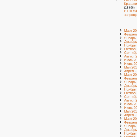
Опаснос
Красави
(13 606)
В РФ «м
запрещ
Март 20
Февраль
Январь 
Декабрь
Ноябрь 
Октябрь
Сентябр
Август 
Июль 2
Июнь 2
Май 201
Апрель 
Март 20
Февраль
Январь 
Декабрь
Ноябрь 
Октябрь
Сентябр
Август 
Июль 2
Июнь 2
Май 201
Апрель 
Март 20
Февраль
Январь 
Декабрь
Ноябрь 