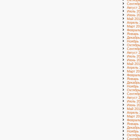
Октябрь
Сентябр
Август 
Июль 2
Июнь 2
Май 201
Апрель 
Март 20
Февраль
Январь 
Декабрь
Ноябрь 
Октябрь
Сентябр
Август 
Июль 2
Июнь 2
Май 201
Апрель 
Март 20
Февраль
Январь 
Декабрь
Ноябрь 
Октябрь
Сентябр
Август 
Июль 2
Июнь 2
Май 201
Апрель 
Март 20
Февраль
Январь 
Декабрь
Ноябрь 
Октябрь
Сентябр