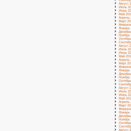
Сентябр
Август 
Июль 2
Июнь 2
Май 201
Апрель 
Март 20
Февраль
Январь 
Декабрь
Ноябрь 
Октябрь
Сентябр
Август 
Июль 2
Июнь 2
Май 201
Апрель 
Март 20
Февраль
Январь 
Декабрь
Ноябрь 
Октябрь
Сентябр
Август 
Июль 2
Июнь 2
Май 201
Апрель 
Март 20
Февраль
Январь 
Декабрь
Ноябрь 
Октябрь
Сентябр
Август 