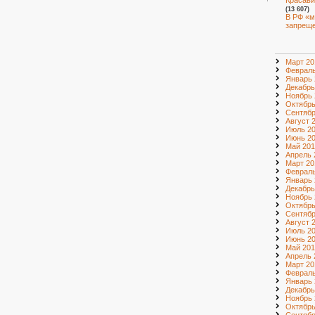
Красави
(13 607)
В РФ «м
запрещ
Март 20
Февраль
Январь 
Декабрь
Ноябрь 
Октябрь
Сентябр
Август 
Июль 2
Июнь 2
Май 201
Апрель 
Март 20
Февраль
Январь 
Декабрь
Ноябрь 
Октябрь
Сентябр
Август 
Июль 2
Июнь 2
Май 201
Апрель 
Март 20
Февраль
Январь 
Декабрь
Ноябрь 
Октябрь