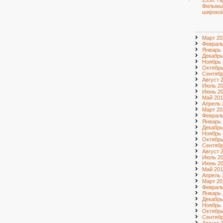
2550. Г
Фильмы
широкой
Март 20
Февраль
Январь 
Декабрь
Ноябрь 
Октябрь
Сентябр
Август 
Июль 2
Июнь 2
Май 201
Апрель 
Март 20
Февраль
Январь 
Декабрь
Ноябрь 
Октябрь
Сентябр
Август 
Июль 2
Июнь 2
Май 201
Апрель 
Март 20
Февраль
Январь 
Декабрь
Ноябрь 
Октябрь
Сентябр