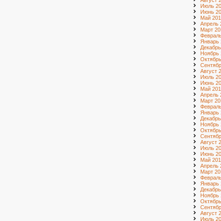
Август 
Июль 2
Июнь 2
Май 201
Апрель 
Март 20
Февраль
Январь 
Декабрь
Ноябрь 
Октябрь
Сентябр
Август 
Июль 2
Июнь 2
Май 201
Апрель 
Март 20
Февраль
Январь 
Декабрь
Ноябрь 
Октябрь
Сентябр
Август 
Июль 2
Июнь 2
Май 201
Апрель 
Март 20
Февраль
Январь 
Декабрь
Ноябрь 
Октябрь
Сентябр
Август 
Июль 20