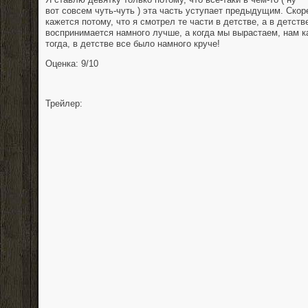
вот совсем чуть-чуть ) эта часть уступает предыдущим. Скоре
кажется потому, что я смотрел те части в детстве, а в детств
воспринимается намного лучше, а когда мы вырастаем, нам ка
тогда, в детстве все было намного круче!
Оценка: 9/10
Трейлер: