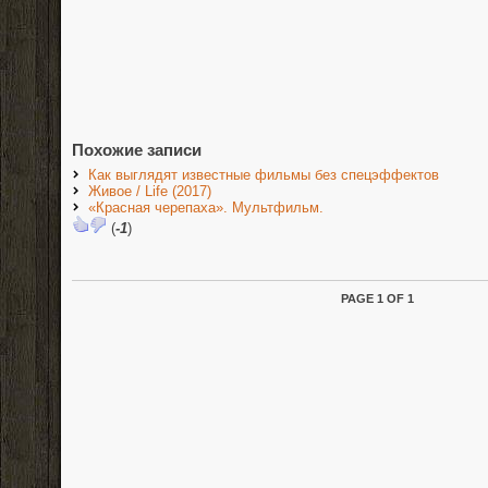
Похожие записи
Как выглядят известные фильмы без спецэффектов
Живое / Life (2017)
«Красная черепаха». Мультфильм.
(
-1
)
PAGE 1 OF 1