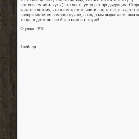
вот совсем чуть-чуть ) эта часть уступает предыдущим. Скоре
кажется потому, что я смотрел те части в детстве, а в детств
воспринимается намного лучше, а когда мы вырастаем, нам ка
тогда, в детстве все было намного круче!
Оценка: 9/10
Трейлер: