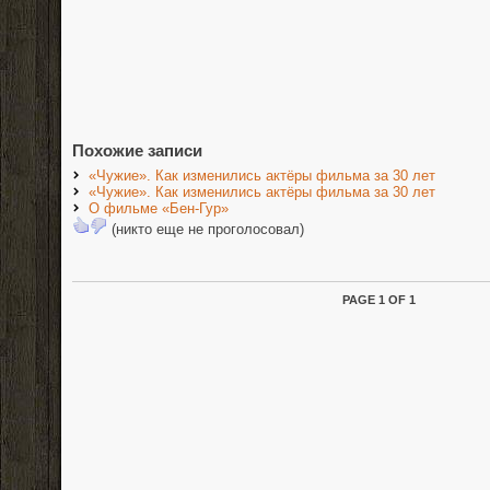
Похожие записи
«Чужие». Как изменились актёры фильма за 30 лет
«Чужие». Как изменились актёры фильма за 30 лет
О фильме «Бен-Гур»
(никто еще не проголосовал)
PAGE 1 OF 1