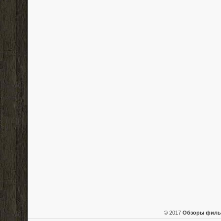
© 2017
Обзоры фил