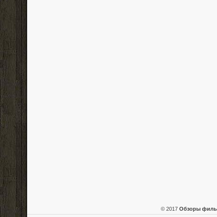
© 2017
Обзоры фил