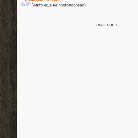
(никто еще не проголосовал)
PAGE 1 OF 1