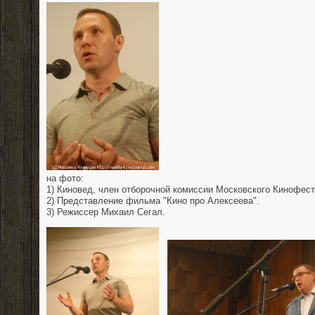
на фото:
1) Киновед, член отборочной комиссии Московского Кинофес
2) Представление фильма "Кино про Алексеева".
3) Режиссер Михаил Сегал.