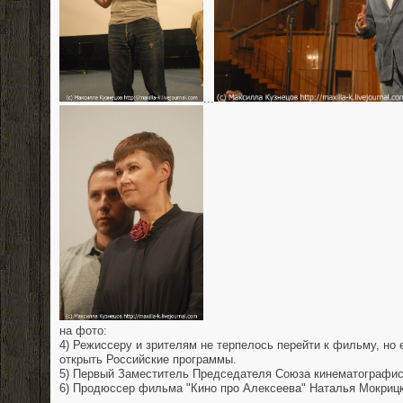
...
на фото:
4) Режиссеру и зрителям не терпелось перейти к фильму, н
открыть Российские программы.
5) Первый Заместитель Председателя Союза кинематографис
6) Продюссер фильма "Кино про Алексеева" Наталья Мокрицк