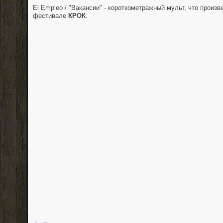
El Empleo / "Вакансии" - короткометражный мульт, что произ
фестивале
КРОК
.