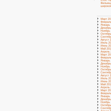
2550. Г
Фильмы
широкой
Март 20
Февраль
Январь 
Декабрь
Ноябрь 
Октябрь
Сентябр
Август 
Июль 2
Июнь 2
Май 201
Апрель 
Март 20
Февраль
Январь 
Декабрь
Ноябрь 
Октябрь
Сентябр
Август 
Июль 2
Июнь 2
Май 201
Апрель 
Март 20
Февраль
Январь 
Декабрь
Ноябрь 
Октябрь
Сентябр