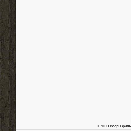
© 2017
Обзоры фил