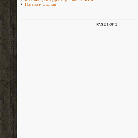
Поттер и Сталин
PAGE 1 OF 1