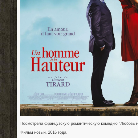
Посмотрела французскую романтическую комедию "Любовь не
Фильм новый, 2016 года.