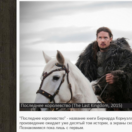
"Последнее королевство" - название книги Бернарда Корнуэл
произведение ожидает уже десятый том истории, а экраны ско
Познакомимся пока лишь с первым.