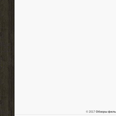
© 2017
Обзоры фил