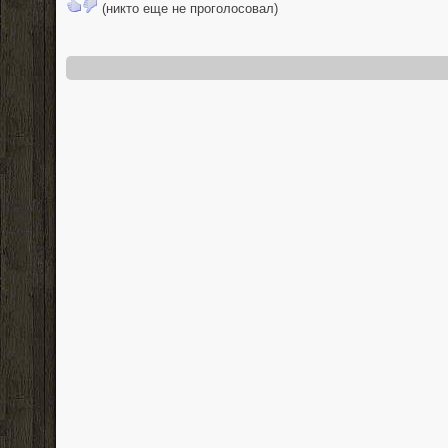
(никто еще не проголосовал)