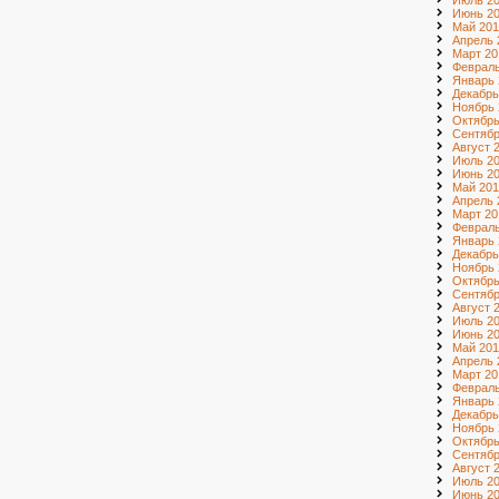
Июль 2
Июнь 2
Май 201
Апрель 
Март 20
Февраль
Январь 
Декабрь
Ноябрь 
Октябрь
Сентябр
Август 
Июль 2
Июнь 2
Май 201
Апрель 
Март 20
Февраль
Январь 
Декабрь
Ноябрь 
Октябрь
Сентябр
Август 
Июль 2
Июнь 2
Май 201
Апрель 
Март 20
Февраль
Январь 
Декабрь
Ноябрь 
Октябрь
Сентябр
Август 
Июль 2
Июнь 2