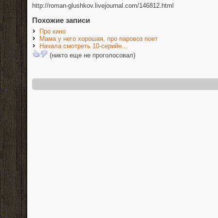
http://roman-glushkov.livejournal.com/146812.html
Похожие записи
Про кино
Мама у него хорошая, про паровоз поет
Начала смотреть 10-серийн…
(никто еще не проголосовал)