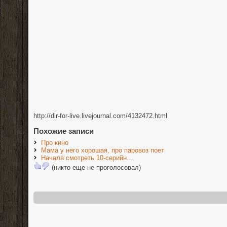
http://dir-for-live.livejournal.com/4132472.html
Похожие записи
Про кино
Мама у него хорошая, про паровоз поет
Начала смотреть 10-серийн…
(никто еще не проголосовал)