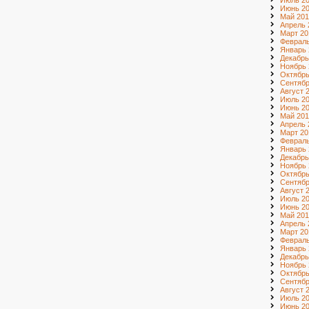
Июль 2
Июнь 2
Май 201
Апрель 
Март 20
Февраль
Январь 
Декабрь
Ноябрь 
Октябрь
Сентябр
Август 
Июль 2
Июнь 2
Май 201
Апрель 
Март 20
Февраль
Январь 
Декабрь
Ноябрь 
Октябрь
Сентябр
Август 
Июль 2
Июнь 2
Май 201
Апрель 
Март 20
Февраль
Январь 
Декабрь
Ноябрь 
Октябрь
Сентябр
Август 
Июль 20
Июнь 20