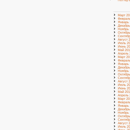
Поттер 
Март 20
Февраль
Январь 
Декабрь
Ноябрь 
Октябрь
Сентябр
Август 
Июль 2
Июнь 2
Май 201
Апрель 
Март 20
Февраль
Январь 
Декабрь
Ноябрь 
Октябрь
Сентябр
Август 
Июль 2
Июнь 2
Май 201
Апрель 
Март 20
Февраль
Январь 
Декабрь
Ноябрь 
Октябрь
Сентябр
Август 
Июль 2