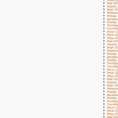
Июнь 2
Май 201
Апрель 
Март 20
Февраль
Январь 
Декабрь
Ноябрь 
Октябрь
Сентябр
Август 
Июль 2
Июнь 2
Май 201
Апрель 
Март 20
Февраль
Январь 
Декабрь
Ноябрь 
Октябрь
Сентябр
Август 
Июль 2
Июнь 2
Май 201
Апрель 
Март 20
Февраль
Январь 
Декабрь
Ноябрь 
Октябрь
Сентябр
Август 
Июль 20
Июнь 20
Май 201