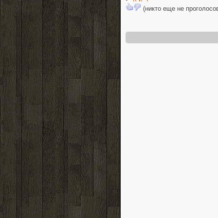
(никто еще не проголосо