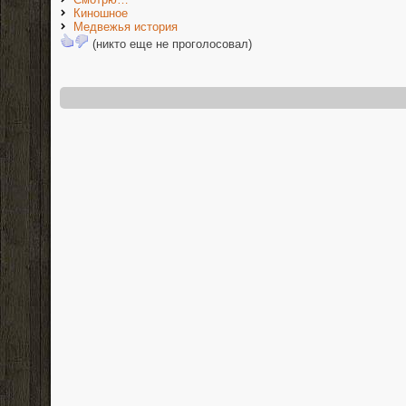
Киношное
Медвежья история
(никто еще не проголосовал)