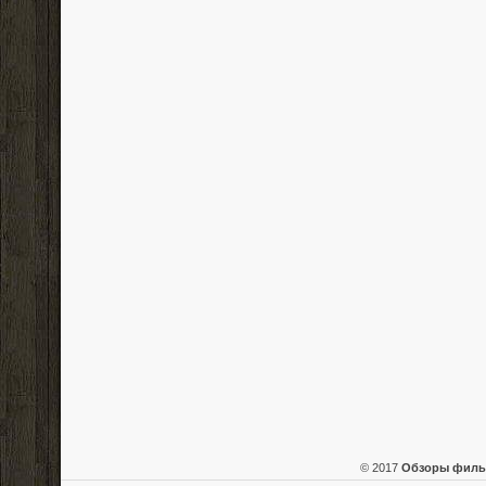
© 2017
Обзоры фил