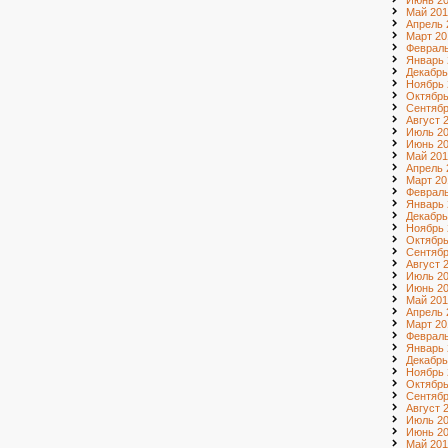
Июнь 2
Май 201
Апрель 
Март 20
Февраль
Январь 
Декабрь
Ноябрь 
Октябрь
Сентябр
Август 
Июль 2
Июнь 2
Май 201
Апрель 
Март 20
Февраль
Январь 
Декабрь
Ноябрь 
Октябрь
Сентябр
Август 
Июль 2
Июнь 2
Май 201
Апрель 
Март 20
Февраль
Январь 
Декабрь
Ноябрь 
Октябрь
Сентябр
Август 
Июль 20
Июнь 20
Май 201