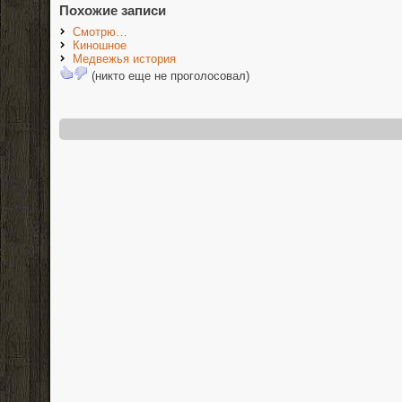
Похожие записи
Смотрю…
Киношное
Медвежья история
(никто еще не проголосовал)