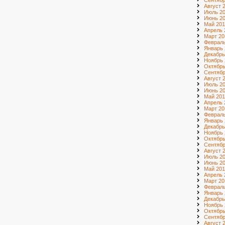
Сентябр
Август 
Июль 2
Июнь 2
Май 201
Апрель 
Март 20
Февраль
Январь 
Декабрь
Ноябрь 
Октябрь
Сентябр
Август 
Июль 2
Июнь 2
Май 201
Апрель 
Март 20
Февраль
Январь 
Декабрь
Ноябрь 
Октябрь
Сентябр
Август 
Июль 2
Июнь 2
Май 201
Апрель 
Март 20
Февраль
Январь 
Декабрь
Ноябрь 
Октябрь
Сентябр
Август 