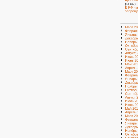
Красави
(13 607)
В РФ «м
запрещ
Март 20
Февраль
Январь 
Декабрь
Ноябрь 
Октябрь
Сентябр
Август 
Июль 2
Июнь 2
Май 201
Апрель 
Март 20
Февраль
Январь 
Декабрь
Ноябрь 
Октябрь
Сентябр
Август 
Июль 2
Июнь 2
Май 201
Апрель 
Март 20
Февраль
Январь 
Декабрь
Ноябрь 
Октябрь