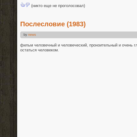
(никто еще не проголосовал)
Послесловие (1983)
by
news
фильм человечный и человеческий, пронзительный и очень гл
остаться человеком.